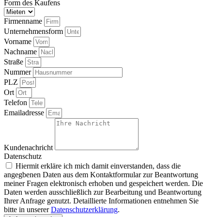
Form des Kaufens
Firmenname
Unternehmensform
Vorname
Nachname
Straße
Nummer
PLZ
Ort
Telefon
Emailadresse
Kundenachricht
Datenschutz
Hiermit erkläre ich mich damit einverstanden, dass die
angegbenen Daten aus dem Kontaktformular zur Beantwortung
meiner Fragen elektronisch erhoben und gespeichert werden. Die
Daten werden ausschließlich zur Bearbeitung und Beantwortung
Ihrer Anfrage genutzt. Detaillierte Informationen entnehmen Sie
bitte in unserer
Datenschutzerklärung
.