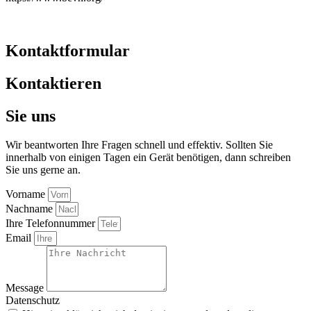
Kontaktformular
Kontaktieren
Sie
uns
Wir beantworten Ihre Fragen schnell und effektiv. Sollten Sie
innerhalb von einigen Tagen ein Gerät benötigen, dann schreiben
Sie uns gerne an.
Vorname
Nachname
Ihre Telefonnummer
Email
Message
Datenschutz