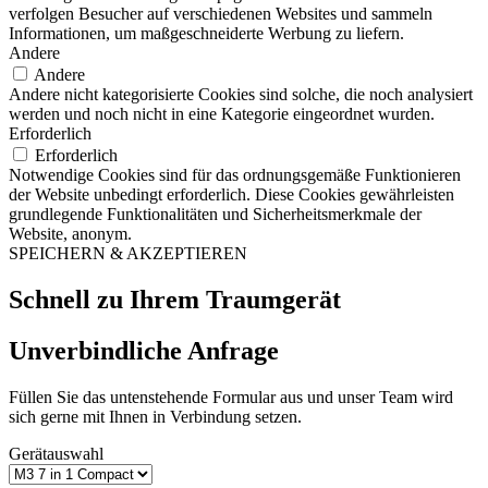
verfolgen Besucher auf verschiedenen Websites und sammeln
Informationen, um maßgeschneiderte Werbung zu liefern.
Andere
Andere
Andere nicht kategorisierte Cookies sind solche, die noch analysiert
werden und noch nicht in eine Kategorie eingeordnet wurden.
Erforderlich
Erforderlich
Notwendige Cookies sind für das ordnungsgemäße Funktionieren
der Website unbedingt erforderlich. Diese Cookies gewährleisten
grundlegende Funktionalitäten und Sicherheitsmerkmale der
Website, anonym.
SPEICHERN & AKZEPTIEREN
Schnell zu Ihrem Traumgerät
Unverbindliche Anfrage
Füllen Sie das untenstehende Formular aus und unser Team wird
sich gerne mit Ihnen in Verbindung setzen.
Gerätauswahl