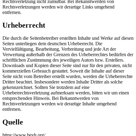
Rechtsverletzung nicht zumutbar. Bei Bekanntwerden von
Rechtsverletzungen werden wir derartige Links umgehend
entfernen.
Urheberrecht
Die durch die Seitenbetreiber erstellten Inhalte und Werke auf diesen
Seiten unterliegen dem deutschen Urheberrecht. Die
Vervielfältigung, Bearbeitung, Verbreitung und jede Art der
Verwertung außerhalb der Grenzen des Urheberrechtes bedürfen der
schriftlichen Zustimmung des jeweiligen Autors bzw. Erstellers.
Downloads und Kopien dieser Seite sind nur für den privaten, nicht
kommerziellen Gebrauch gestattet. Soweit die Inhalte auf dieser
Seite nicht vom Betreiber erstellt wurden, werden die Urheberrechte
Dritter beachtet. Insbesondere werden Inhalte Dritter als solche
gekennzeichnet. Sollten Sie trotzdem auf eine
Urheberrechtsverletzung aufmerksam werden, bitten wir um einen
entsprechenden Hinweis. Bei Bekanntwerden von
Rechtsverletzungen werden wir derartige Inhalte umgehend
entfernen.
Quelle
https://www.bevh.org/