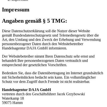
Im
pressum
Angaben gemäß § 5 TMG:
Diese Datenschutzerklärung soll die Nutzer dieser Website
gemäß Bundesdatenschutzgesetz und Telemediengesetz über die
Art, den Umfang und den Zweck der Erhebung und Verwendung
personenbezogener Daten durch den Websitebetreiber
Handelsagentur DAJA GmbH informieren.
Der Websitebetreiber nimmt Ihren Datenschutz sehr ernst und
behandelt Ihre personenbezogenen Daten vertraulich und
entsprechend der gesetzlichen Vorschriften.
Bedenken Sie, dass die Datenübertragung im Internet grundsätzlich
mit Sicherheitslücken bedacht sein kann. Ein vollumfänglicher
Schutz vor dem Zugriff durch Fremde ist nicht realisierbar.
Handelsagentur DAJA GmbH
vertreten durch den Geschäftsführer Jacek Grzybowski
Waterkamp 18
59075 Hamm