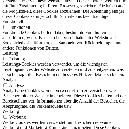
verstehen, wie Sie diese Website nutzen. Diese Cookies werden nur
mit Ihrer Zustimmung in Ihrem Browser gespeichert. Sie haben auch
die Möglichkeit, diese Cookies abzulehnen. Die Ablehnung einiger
dieser Cookies kann jedoch Ihr Surferlebnis beeinträchtigen.
Funktionell
Funktionell
Funktionale Cookies helfen dabei, bestimmte Funktionen
auszuführen, wie z. B. das Teilen von Inhalten der Website auf
Social-Media-Plattformen, das Sammeln von Rückmeldungen und
andere Funktionen von Dritten.
Leistung
Leistung
Leistungs-Cookies werden verwendet, um die wichtigsten
Leistungsindizes der Website zu verstehen und zu analysieren, was
dazu beiträgt, den Besuchern ein besseres Nutzererlebnis zu bieten.
Analyse
Analyse
Analytische Cookies werden verwendet, um zu verstehen, wie
Besucher mit der Website interagieren. Diese Cookies helfen bei der
Bereitstellung von Informationen über die Anzahl der Besucher, die
Absprungrate, die Verkehrsquelle usw.
Werbung
Werbung
Werbe-Cookies werden verwendet, um Besuchern relevante
Werbung und Marketing-Kampagnen anzubieten. Diese Cookies