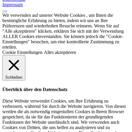
Impressum
Wir verwenden auf unserer Website Cookies , um Ihnen die
bestmögliche Erfahrung zu bieten, indem wir uns an Ihre
Präferenzen und wiederholten Besuche erinnern. Wenn Sie auf
"Alle akzeptieren" klicken, erklären Sie sich mit der Verwendung
ALLER Cookies einverstanden. Sie können jedoch die "Cookie-
Einstellungen" besuchen, um eine kontrollierte Zustimmung zu
erteilen.
Cookie Einstellungen
Alles akzeptieren
Schließen
Überblick über den Datenschutz
Diese Website verwendet Cookies, um Ihre Erfahrung zu
verbessern, während Sie durch die Website navigieren. Von diesen
werden die als notwendig eingestuften Cookies in Ihrem Browser
gespeichert, da sie für das Funktionieren der grundlegenden
Funktionen der Website unerlässlich sind. Wir verwenden auch
Cookies von Dritten, die uns helfen zu analysieren und zu